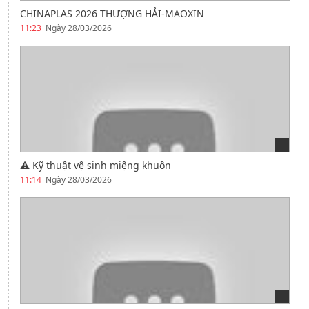
CHINAPLAS 2026 THƯỢNG HẢI-MAOXIN
11:23
Ngày 28/03/2026
⚠️ Kỹ thuật vệ sinh miệng khuôn
11:14
Ngày 28/03/2026