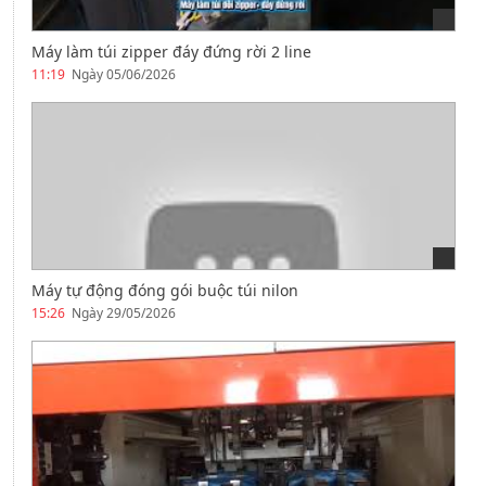
Máy làm túi zipper đáy đứng rời 2 line
11:19
Ngày 05/06/2026
Máy tự động đóng gói buộc túi nilon
15:26
Ngày 29/05/2026