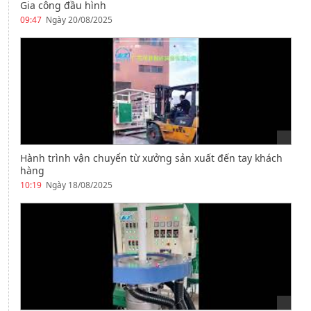
Gia công đầu hình
09:47
Ngày 20/08/2025
Hành trình vận chuyển từ xưởng sản xuất đến tay khách
hàng
10:19
Ngày 18/08/2025