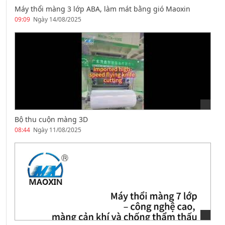
Máy thổi màng 3 lớp ABA, làm mát bằng gió Maoxin
09:09
Ngày 14/08/2025
Bộ thu cuộn màng 3D
08:44
Ngày 11/08/2025