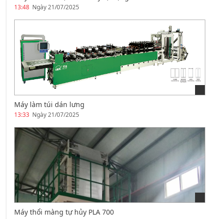
13:48
Ngày 21/07/2025
Máy làm túi dán lưng
13:33
Ngày 21/07/2025
Máy thổi màng tự hủy PLA 700