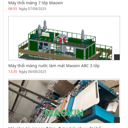
Máy thổi màng 7 lớp Maoxin
08:55
Ngày 07/08/2025
Máy thổi màng nước làm mát Maoxin ABC 3 lớp
13:35
Ngày 06/08/2025