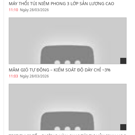
MÁY THỔI TÚI NIÊM PHONG 3 LỚP SẢN LƯỢNG CAO
11:10
Ngày 28/03/2026
MÂM GIÓ TỰ ĐỘNG – KIỂM SOÁT ĐỘ DÀY CHỈ ~3%
11:03
Ngày 28/03/2026