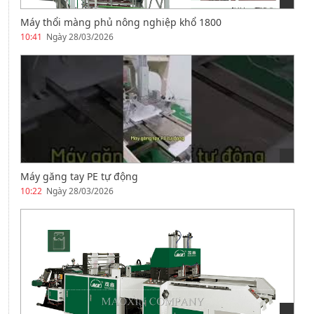
Máy thổi màng phủ nông nghiệp khổ 1800
10:41
Ngày 28/03/2026
Máy găng tay PE tự động
10:22
Ngày 28/03/2026