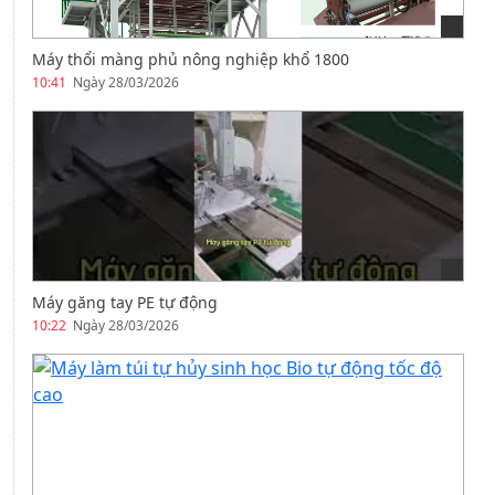
Máy thổi màng phủ nông nghiệp khổ 1800
10:41
Ngày 28/03/2026
Máy găng tay PE tự động
10:22
Ngày 28/03/2026