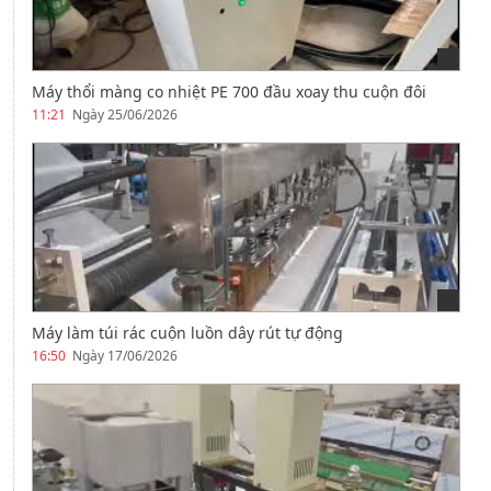
Máy thổi màng co nhiệt PE 700 đầu xoay thu cuộn đôi
11:21
Ngày 25/06/2026
Máy làm túi rác cuộn luồn dây rút tự động
16:50
Ngày 17/06/2026