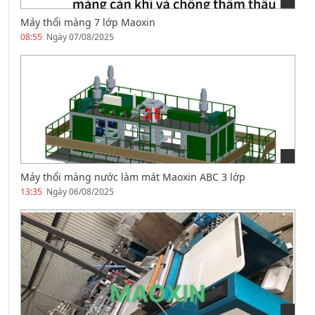
Máy thổi màng 7 lớp Maoxin
08:55
Ngày 07/08/2025
Máy thổi màng nước làm mát Maoxin ABC 3 lớp
13:35
Ngày 06/08/2025