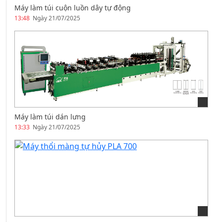
Máy làm túi cuộn luồn dây tự động
13:48
Ngày 21/07/2025
Máy làm túi dán lưng
13:33
Ngày 21/07/2025