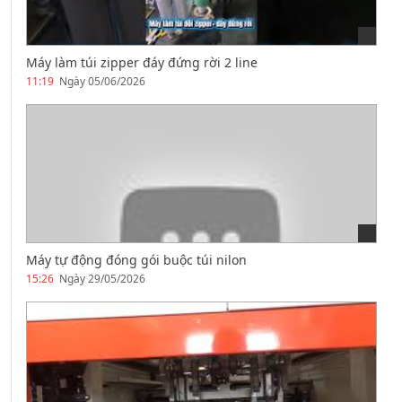
Máy làm túi zipper đáy đứng rời 2 line
11:19
Ngày 05/06/2026
Máy tự động đóng gói buộc túi nilon
15:26
Ngày 29/05/2026