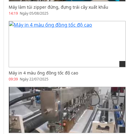
Máy làm túi zipper đứng, đựng trái cây xuất khẩu
14:19
Ngày 05/08/2025
Máy in 4 màu ống đồng tốc độ cao
09:39
Ngày 22/07/2025