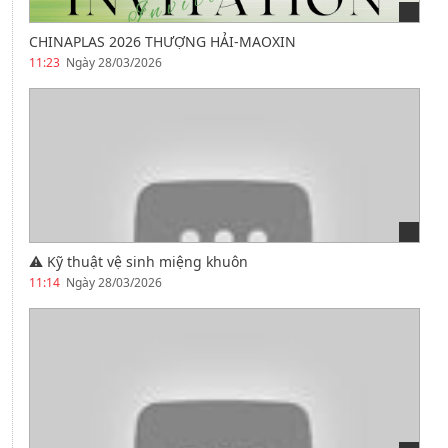
CHINAPLAS 2026 THƯỢNG HẢI-MAOXIN
11:23
Ngày 28/03/2026
⚠️ Kỹ thuật vệ sinh miệng khuôn
11:14
Ngày 28/03/2026