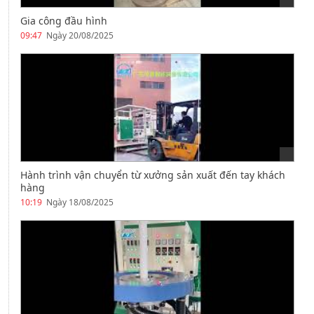
Gia công đầu hình
09:47
Ngày 20/08/2025
Hành trình vận chuyển từ xưởng sản xuất đến tay khách
hàng
10:19
Ngày 18/08/2025