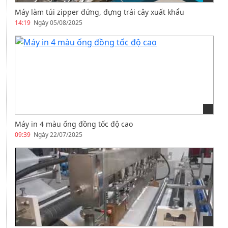
Máy làm túi zipper đứng, đựng trái cây xuất khẩu
14:19
Ngày 05/08/2025
Máy in 4 màu ống đồng tốc độ cao
09:39
Ngày 22/07/2025