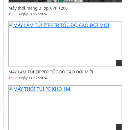
Máy thổi màng 3 lớp CPP 1200
10:33
Ngày 31/12/2024
MÁY LÀM TÚI ZIPPER TỐC ĐỘ CAO ĐỜI MỚI
16:08
Ngày 11/12/2024