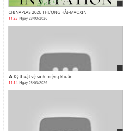
CHINAPLAS 2026 THƯỢNG HẢI-MAOXIN
11:23
Ngày 28/03/2026
⚠️ Kỹ thuật vệ sinh miệng khuôn
11:14
Ngày 28/03/2026