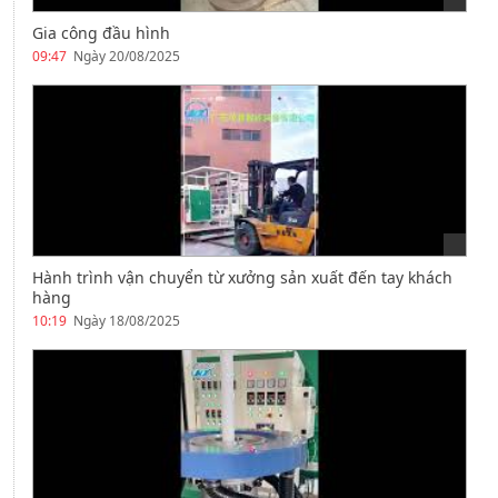
Gia công đầu hình
09:47
Ngày 20/08/2025
Hành trình vận chuyển từ xưởng sản xuất đến tay khách
hàng
10:19
Ngày 18/08/2025