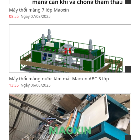
Máy thổi màng 7 lớp Maoxin
08:55
Ngày 07/08/2025
Máy thổi màng nước làm mát Maoxin ABC 3 lớp
13:35
Ngày 06/08/2025