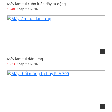
Máy làm túi cuộn luồn dây tự động
13:48
Ngày 21/07/2025
Máy làm túi dán lưng
13:33
Ngày 21/07/2025