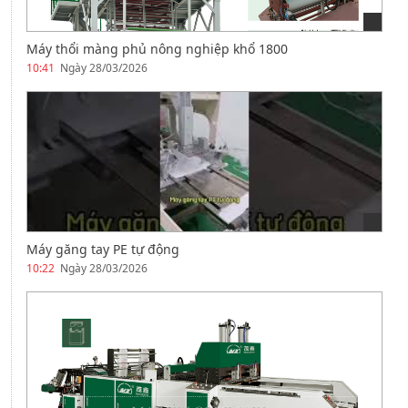
Máy thổi màng phủ nông nghiệp khổ 1800
10:41
Ngày 28/03/2026
Máy găng tay PE tự động
10:22
Ngày 28/03/2026