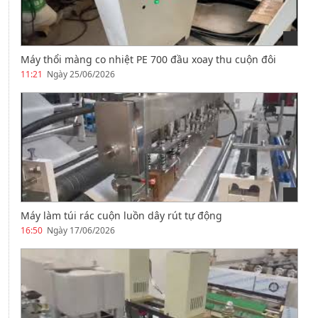
Máy thổi màng co nhiệt PE 700 đầu xoay thu cuộn đôi
11:21
Ngày 25/06/2026
Máy làm túi rác cuộn luồn dây rút tự động
16:50
Ngày 17/06/2026