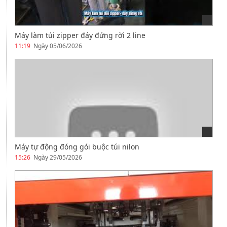
Máy làm túi zipper đáy đứng rời 2 line
11:19
Ngày 05/06/2026
Máy tự động đóng gói buộc túi nilon
15:26
Ngày 29/05/2026