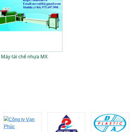
Máy tái chế nhựa MX