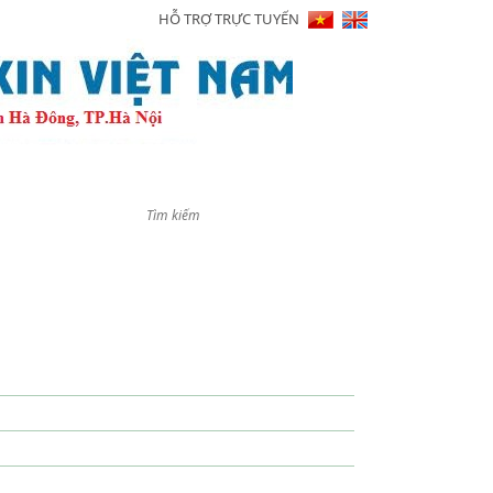
HỖ TRỢ TRỰC TUYẾN