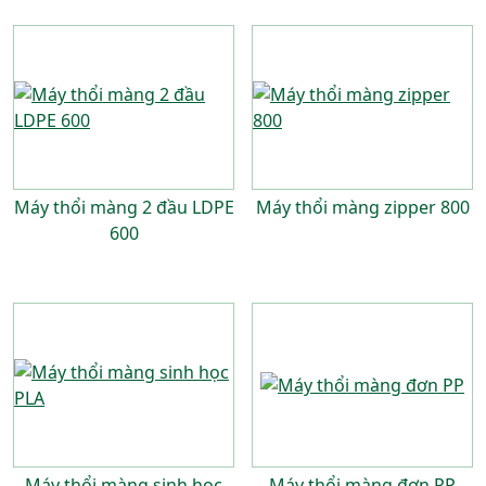
Máy thổi màng 2 đầu LDPE
Máy thổi màng zipper 800
600
Máy thổi màng sinh học
Máy thổi màng đơn PP