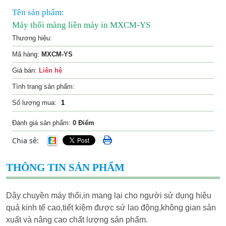
Tên sản phẩm:
Máy thổi màng liền máy in MXCM-YS
Thương hiệu:
Mã hàng:
MXCM-YS
Giá bán:
Liên hệ
Tình trạng sản phẩm:
Số lượng mua:
Đánh giá sản phẩm:
0 Điểm
Chia sẻ:
THÔNG TIN SẢN PHẨM
Dây chuyền máy thổi,in mang lại cho người sử dụng hiệu
quả kinh tế cao,tiết kiệm được sứ lao động,không gian sản
xuất và nâng cao chất lượng sản phẩm.