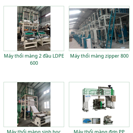
Máy thổi màng 2 đầu LDPE
Máy thổi màng zipper 800
600
Máy thổi màng sinh học
Máy thổi màng đơn PP