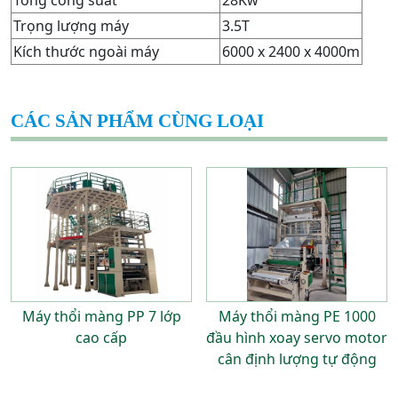
Trọng lượng máy
3.5T
Kích thước ngoài máy
6000 x 2400 x 4000m
CÁC SẢN PHẨM CÙNG LOẠI
Máy thổi màng PP 7 lớp
Máy thổi màng PE 1000
cao cấp
đầu hình xoay servo motor
cân định lượng tự động