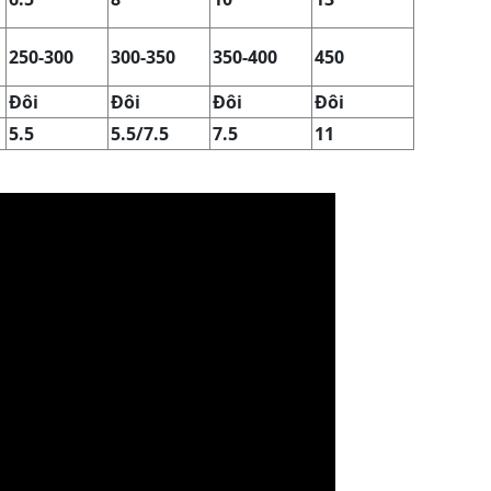
250-300
300-350
350-400
450
Đôi
Đôi
Đôi
Đôi
5.5
5.5/7.5
7.5
11