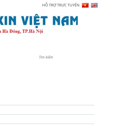
HỖ TRỢ TRỰC TUYẾN