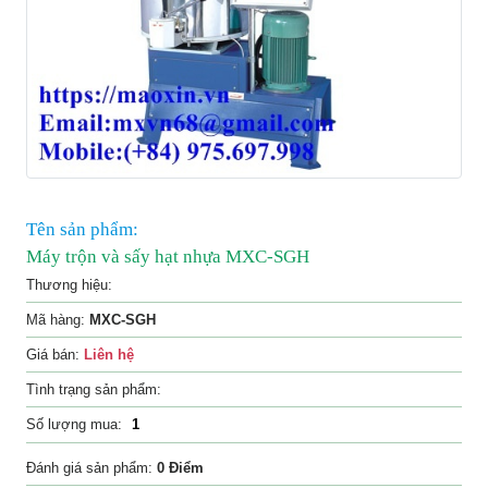
Liên
hệ
Tên sản phẩm:
Máy trộn và sấy hạt nhựa MXC-SGH
Thương hiệu:
Mã hàng:
MXC-SGH
Giá bán:
Liên hệ
Tình trạng sản phẩm:
Số lượng mua:
Đánh giá sản phẩm:
0 Điểm