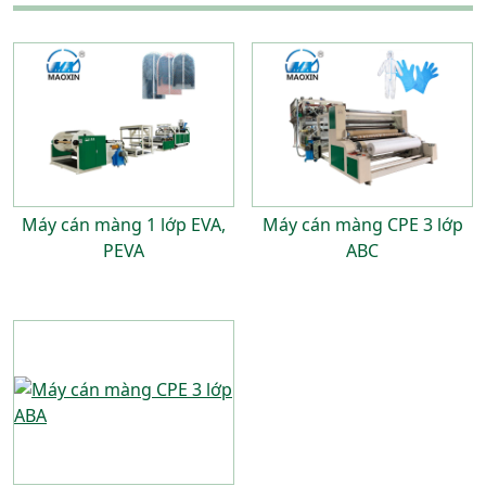
Máy cán màng 1 lớp EVA,
Máy cán màng CPE 3 lớp
PEVA
ABC