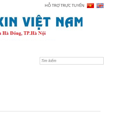
HỖ TRỢ TRỰC TUYẾN