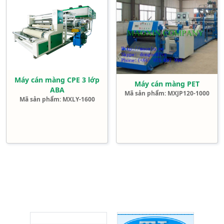
Máy cán màng CPE 3 lớp
Máy cán màng PET
ABA
Mã sản phẩm: MXJP120-1000
Mã sản phẩm: MXLY-1600
Đối tác - khách hàng