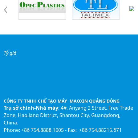
Tỷ giá
CÔNG TY TNHH CHẾ TẠO MÁY MAOXIN QUẢNG ĐÔNG
Trụ sở chính-Nhà máy
: 4#, Anyang 2 Street, Free Trade
Zone, Haojiang District, Shantou City, Guangdong,
China.
Phone: +86 754.8888.1005 - Fax: +86 754.88215.671